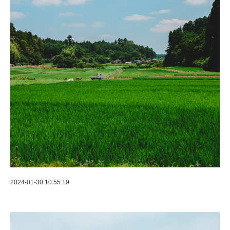
2024-01-30 10:55:19