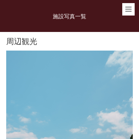
施設写真一覧
周辺観光